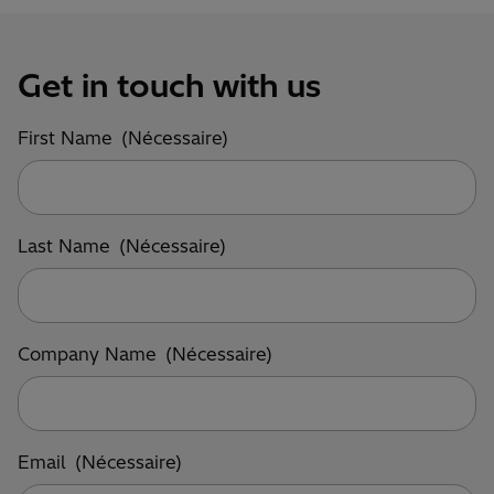
Get in touch with us
First Name
(Nécessaire)
Last Name
(Nécessaire)
Company Name
(Nécessaire)
Email
(Nécessaire)