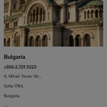
Bulgaria
+506 2 729 9223
4, Mihail Tenev Str.,
Sofia 1784,
Bulgaria