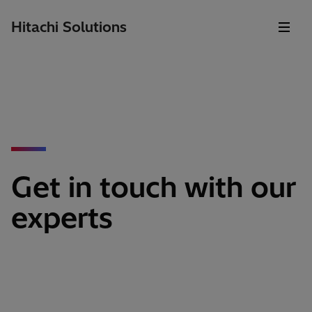
Hitachi Solutions
Get in touch with our
experts