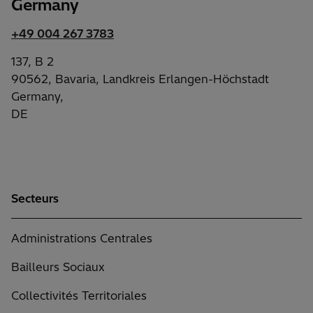
Germany
+49 004 267 3783
137, B 2
90562, Bavaria, Landkreis Erlangen-Höchstadt
Germany,
DE
Secteurs
Administrations Centrales
Bailleurs Sociaux
Collectivités Territoriales