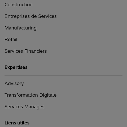
Construction
Entreprises de Services
Manufacturing
Retail
Services Financiers
Expertises
Advisory
Transformation Digitale
Services Managés
Liens utiles