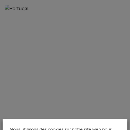
Nous utilisons des cookies sur notre site web pour