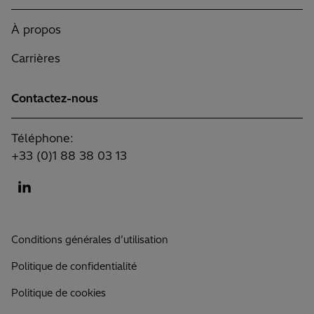
À propos
Carrières
Contactez-nous
Téléphone:
+33 (0)1 88 38 03 13
Conditions générales d’utilisation
Politique de confidentialité
Politique de cookies