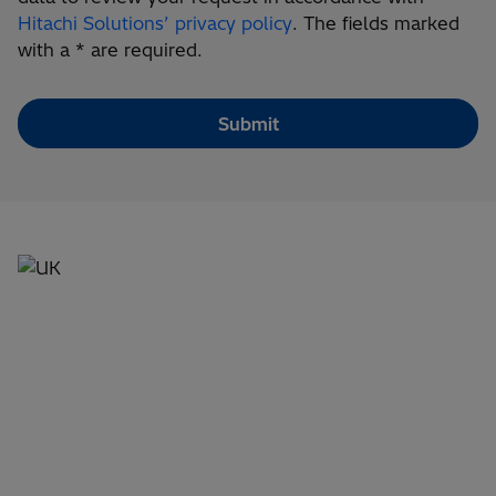
Hitachi Solutions’ privacy policy
. The fields marked
with a * are required.