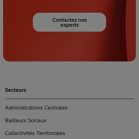
Contactez nos
experts
Secteurs
Administrations Centrales
Bailleurs Sociaux
Collectivités Territoriales