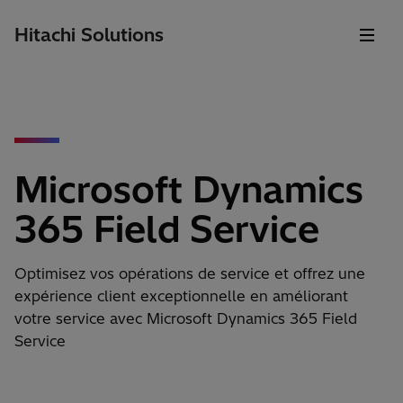
Hitachi Solutions
Microsoft Dynamics
365 Field Service
Optimisez vos opérations de service et offrez une
expérience client exceptionnelle en améliorant
votre service avec Microsoft Dynamics 365 Field
Service