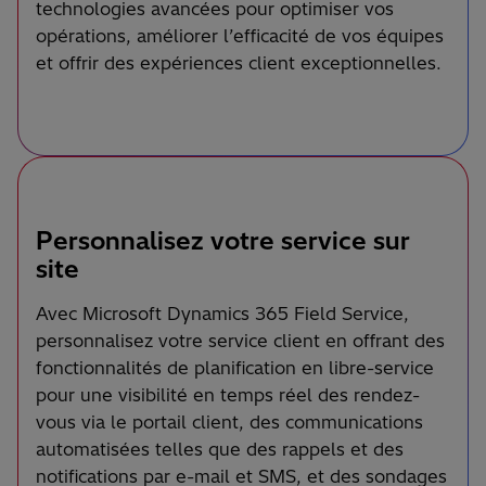
technologies avancées pour optimiser vos
opérations, améliorer l’efficacité de vos équipes
et offrir des expériences client exceptionnelles.
Personnalisez votre service sur
site
Avec Microsoft Dynamics 365 Field Service,
personnalisez votre service client en offrant des
fonctionnalités de planification en libre-service
pour une visibilité en temps réel des rendez-
vous via le portail client, des communications
automatisées telles que des rappels et des
notifications par e-mail et SMS, et des sondages