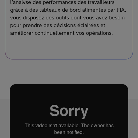
l’analyse des performances des travailleurs
grâce à des tableaux de bord alimentés par l’IA,
vous disposez des outils dont vous avez besoin
pour prendre des décisions éclairées et
améliorer continuellement vos opérations.