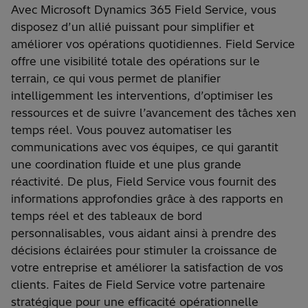
Avec Microsoft Dynamics 365 Field Service, vous
disposez d’un allié puissant pour simplifier et
améliorer vos opérations quotidiennes. Field Service
offre une visibilité totale des opérations sur le
terrain, ce qui vous permet de planifier
intelligemment les interventions, d’optimiser les
ressources et de suivre l’avancement des tâches xen
temps réel. Vous pouvez automatiser les
communications avec vos équipes, ce qui garantit
une coordination fluide et une plus grande
réactivité. De plus, Field Service vous fournit des
informations approfondies grâce à des rapports en
temps réel et des tableaux de bord
personnalisables, vous aidant ainsi à prendre des
décisions éclairées pour stimuler la croissance de
votre entreprise et améliorer la satisfaction de vos
clients. Faites de Field Service votre partenaire
stratégique pour une efficacité opérationnelle