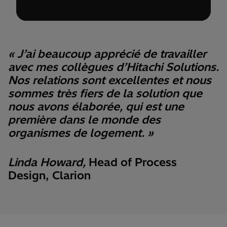
« J’ai beaucoup apprécié de travailler
avec mes collègues d’Hitachi Solutions.
Nos relations sont excellentes et nous
sommes très fiers de la solution que
nous avons élaborée, qui est une
première dans le monde des
organismes de logement. »
Linda Howard,
Head of Process
Design, Clarion