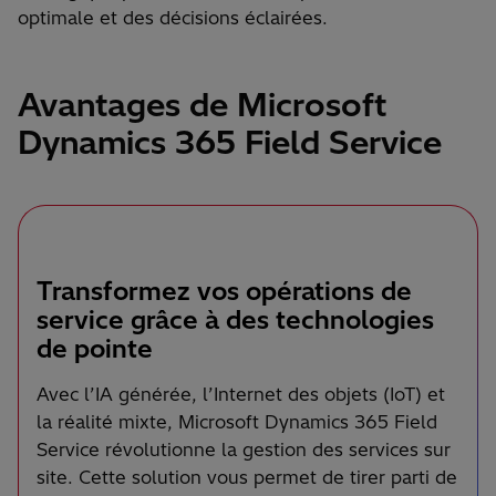
optimale et des décisions éclairées.
Avantages de Microsoft
Dynamics 365 Field Service
Transformez vos opérations de
service grâce à des technologies
de pointe
Avec l’IA générée, l’Internet des objets (IoT) et
la réalité mixte, Microsoft Dynamics 365 Field
Service révolutionne la gestion des services sur
site. Cette solution vous permet de tirer parti de