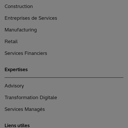
Construction
Entreprises de Services
Manufacturing
Retail
Services Financiers
Expertises
Advisory
Transformation Digitale
Services Managés
Liens utiles