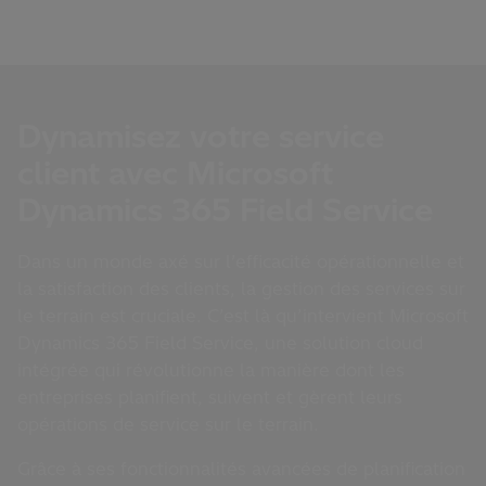
Dynamisez votre service
client avec Microsoft
Dynamics 365 Field Service
Dans un monde axé sur l’efficacité opérationnelle et
la satisfaction des clients, la gestion des services sur
le terrain est cruciale. C’est là qu’intervient Microsoft
Dynamics 365 Field Service, une solution cloud
intégrée qui révolutionne la manière dont les
entreprises planifient, suivent et gèrent leurs
opérations de service sur le terrain.
Grâce à ses fonctionnalités avancées de planification