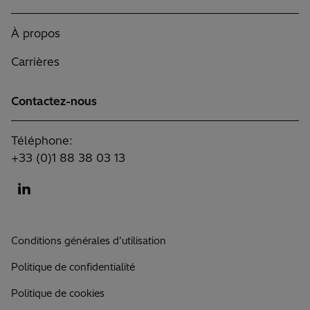
À propos
Carrières
Contactez-nous
Téléphone:
+33 (0)1 88 38 03 13
Conditions générales d’utilisation
Politique de confidentialité
Politique de cookies