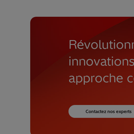
Révolution
innovations
approche c
Contactez nos experts