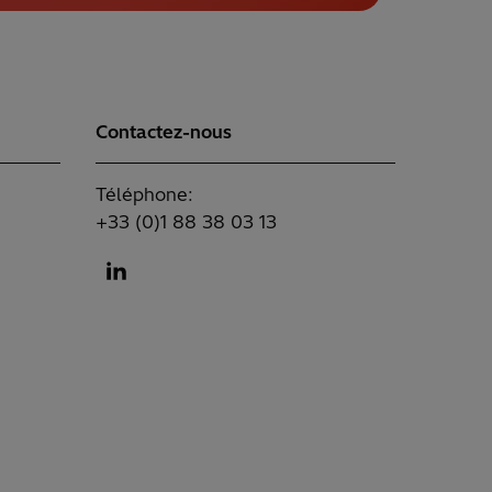
Contactez-nous
Téléphone:
+33 (0)1 88 38 03 13