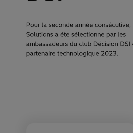
Pour la seconde année consécutive, 
Solutions a été sélectionné par les
ambassadeurs du club Décision DS
partenaire technologique 2023.