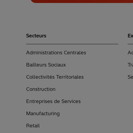
Secteurs
Ex
Administrations Centrales
Ad
Bailleurs Sociaux
Tr
Collectivités Territoriales
Se
Construction
Entreprises de Services
Manufacturing
Retail