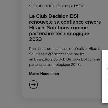
Communiqué de presse
Le Club Décision DSI
renouvèle sa confiance envers
Hitachi Solutions comme
partenaire technologique
2023
Pour la seconde année consécutive, Hitachi
Solutions a été sélectionné par les
ambassadeurs du club Décision DSI comme
partenaire technologique 2023.
Marko Nousiainen