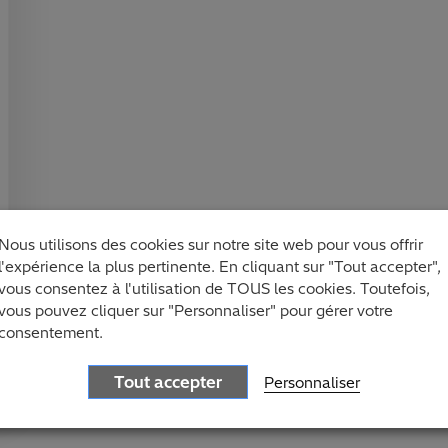
Nous utilisons des cookies sur notre site web pour vous offrir
l'expérience la plus pertinente. En cliquant sur "Tout accepter",
vous consentez à l'utilisation de TOUS les cookies. Toutefois,
vous pouvez cliquer sur "Personnaliser" pour gérer votre
consentement.
Tout accepter
Personnaliser