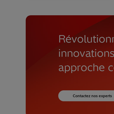
Révolution
innovations
approche c
Contactez nos experts