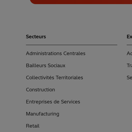
Secteurs
Ex
Administrations Centrales
Ad
Bailleurs Sociaux
Tr
Collectivités Territoriales
Se
Construction
Entreprises de Services
Manufacturing
Retail