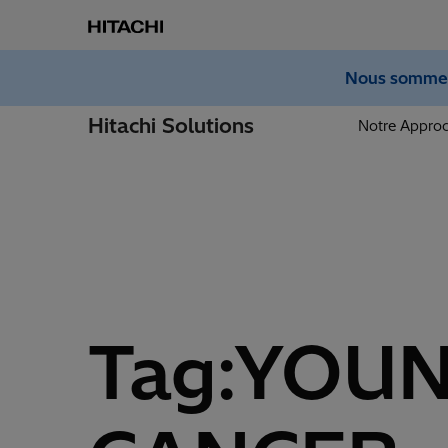
Nous sommes 
Hitachi Solutions
Notre Appro
Tag:YOUN