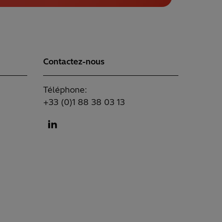
Contactez-nous
Téléphone:
+33 (0)1 88 38 03 13