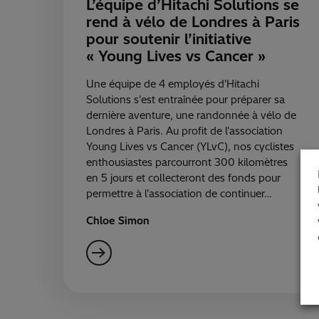
L’équipe d’Hitachi Solutions se
rend à vélo de Londres à Paris
pour soutenir l’initiative
« Young Lives vs Cancer »
Une équipe de 4 employés d'Hitachi
Solutions s'est entraînée pour préparer sa
dernière aventure, une randonnée à vélo de
Londres à Paris. Au profit de l'association
Young Lives vs Cancer (YLvC), nos cyclistes
enthousiastes parcourront 300 kilomètres
en 5 jours et collecteront des fonds pour
permettre à l'association de continuer…
Chloe Simon