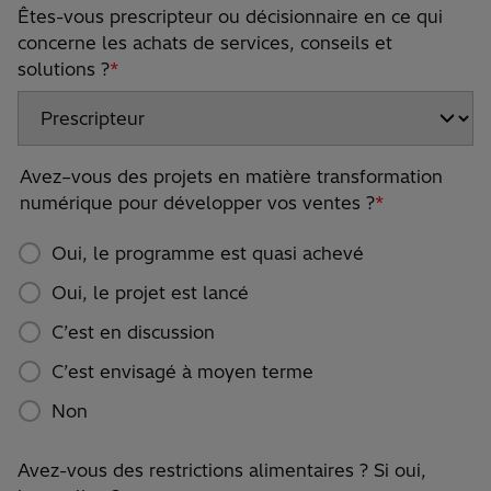
Êtes-vous prescripteur ou décisionnaire en ce qui
concerne les achats de services, conseils et
solutions ?
*
Avez–vous des projets en matière transformation
numérique pour développer vos ventes ?
*
Oui, le programme est quasi achevé
Oui, le projet est lancé
C’est en discussion
C’est envisagé à moyen terme
Non
Avez-vous des restrictions alimentaires ? Si oui,