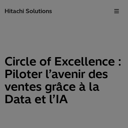
Hitachi Solutions
Circle of Excellence :
Piloter l’avenir des
ventes grâce à la
Data et l’IA​