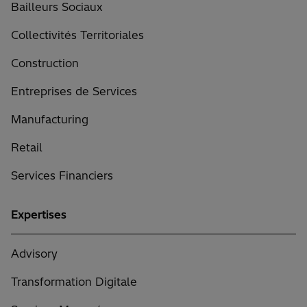
Bailleurs Sociaux
Collectivités Territoriales
Construction
Entreprises de Services
Manufacturing
Retail
Services Financiers
Expertises
Advisory
Transformation Digitale