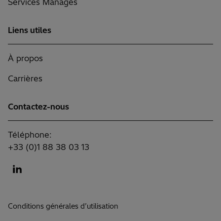
Services Managés
Liens utiles
À propos
Carrières
Contactez-nous
Téléphone:
+33 (0)1 88 38 03 13
Conditions générales d’utilisation