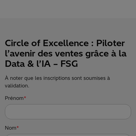
Circle of Excellence : Piloter
l’avenir des ventes grâce à la
Data & l’IA – FSG
À noter que les inscriptions sont soumises à
validation.
Prénom
*
Nom
*