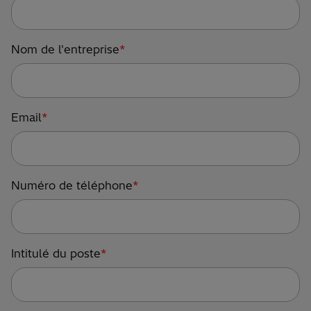
Nom de l'entreprise
*
Email
*
Numéro de téléphone
*
Intitulé du poste
*