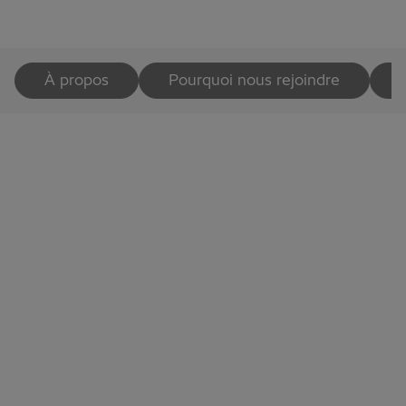
À propos
Pourquoi nous rejoindre