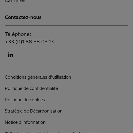
Carrières
Contactez-nous
Téléphone:
+33 (0)1 88 38 03 13
Conditions générales d’utilisation
Politique de confidentialité
Politique de cookies
Stratégie de Décarbonisation
Notice d’information