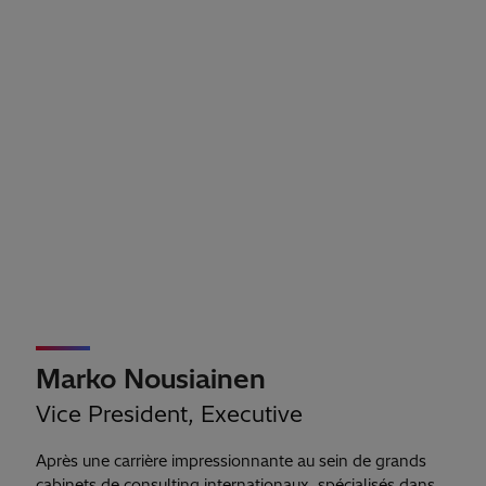
Marko Nousiainen
Vice President, Executive
Après une carrière impressionnante au sein de grands
cabinets de consulting internationaux, spécialisés dans