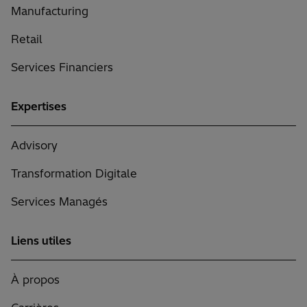
Manufacturing
Retail
Services Financiers
Expertises
Advisory
Transformation Digitale
Services Managés
Liens utiles
À propos