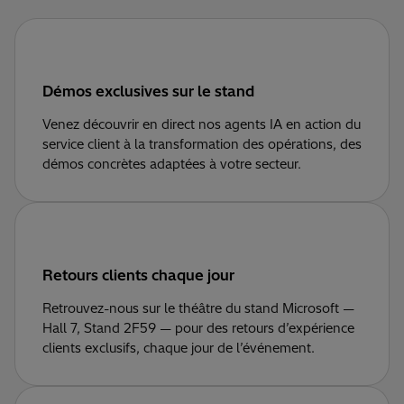
Démos exclusives sur le stand
Venez découvrir en direct nos agents IA en action du
service client à la transformation des opérations, des
démos concrètes adaptées à votre secteur.
Retours clients chaque jour
Retrouvez-nous sur le théâtre du stand Microsoft —
Hall 7, Stand 2F59 — pour des retours d’expérience
clients exclusifs, chaque jour de l’événement.