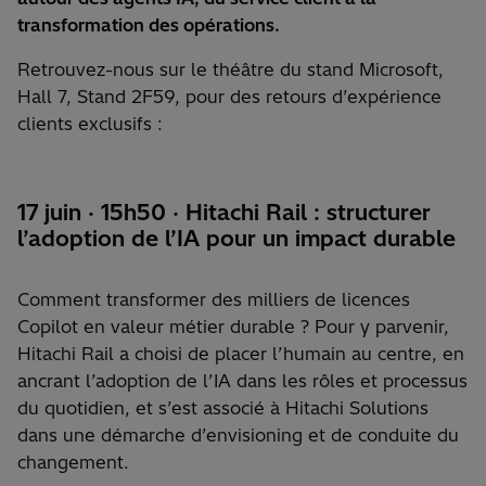
transformation des opérations.
Retrouvez-nous sur le théâtre du stand Microsoft,
Hall 7, Stand 2F59, pour des retours d’expérience
clients exclusifs :
17 juin
·
15h50
· Hitachi Rail : structurer
l’adoption de l’IA pour un impact durable
Comment transformer des milliers de licences
Copilot en valeur métier durable ? Pour y parvenir,
Hitachi Rail a choisi de placer l’humain au centre, en
ancrant l’adoption de l’IA dans les rôles et processus
du quotidien, et s’est associé à Hitachi Solutions
dans une démarche d’envisioning et de conduite du
changement.