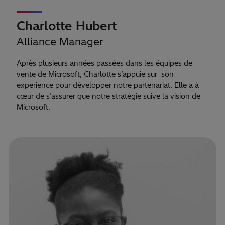
Charlotte Hubert
Alliance Manager
Après plusieurs années passées dans les équipes de
vente de Microsoft, Charlotte s’appuie sur son
experience pour développer notre partenariat. Elle a à
cœur de s’assurer que notre stratégie suive la vision de
Microsoft.