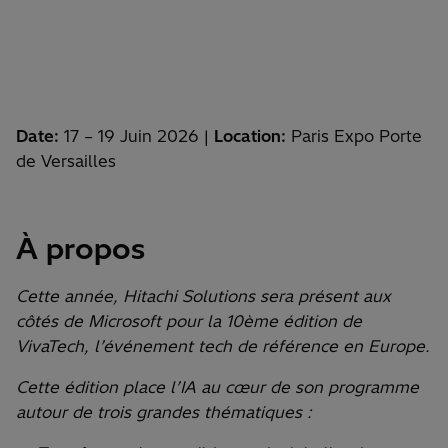
Date:
17 – 19 Juin 2026
|
Location:
Paris Expo Porte
de Versailles
À propos
Cette année, Hitachi Solutions sera présent aux
côtés de Microsoft pour la 10ème édition de
VivaTech, l’événement tech de référence en Europe.
Cette édition place l’IA au cœur de son programme
autour de trois grandes thématiques :