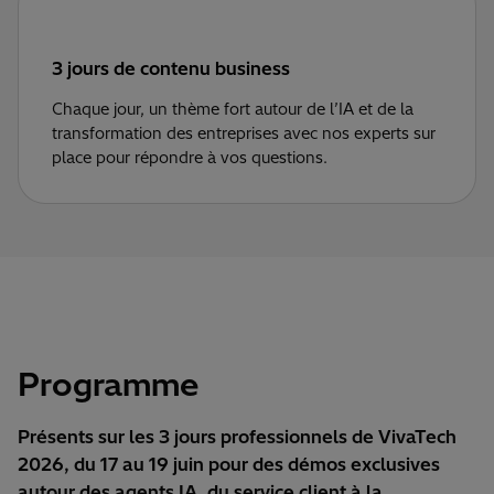
3 jours de contenu business
Chaque jour, un thème fort autour de l’IA et de la
transformation des entreprises avec nos experts sur
place pour répondre à vos questions.
Programme
Présents sur les 3 jours professionnels de VivaTech
2026, du 17 au 19 juin pour des démos exclusives
autour des agents IA, du service client à la