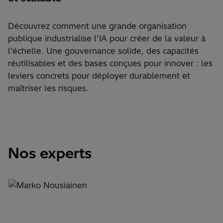
Découvrez comment une grande organisation
publique industrialise l’IA pour créer de la valeur à
l’échelle. Une gouvernance solide, des capacités
réutilisables et des bases conçues pour innover : les
leviers concrets pour déployer durablement et
maîtriser les risques.
Nos experts