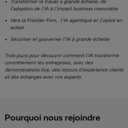
Transformer le travail à grande échelle, de
l’adoption de l’IA à l’impact business mesurable
Vers la Frontier Firm, l’IA agentique et Copilot en
action
Sécuriser et gouverner l’IA à grande échelle
Trois jours pour découvrir comment l’IA transforme
concrètement les entreprises, avec des
démonstrations live, des retours d’expérience clients
et des échanges avec nos experts.
Pourquoi nous rejoindre