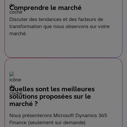
Comprendre le marché
Discuter des tendances et des facteurs de
transformation que nous observons sur votre
marché.
Quelles sont les meilleures
solutions proposées sur le
marché ?
Nous présenterons Microsoft Dynamics 365
Finance (seulement sur demande)