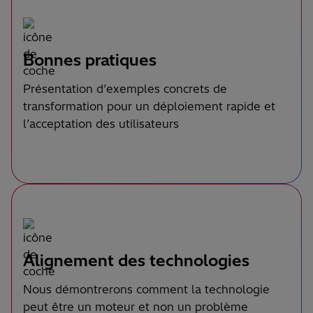
Bonnes pratiques
Présentation d’exemples concrets de
transformation pour un déploiement rapide et
l’acceptation des utilisateurs
Alignement des technologies
Nous démontrerons comment la technologie
peut être un moteur et non un problème