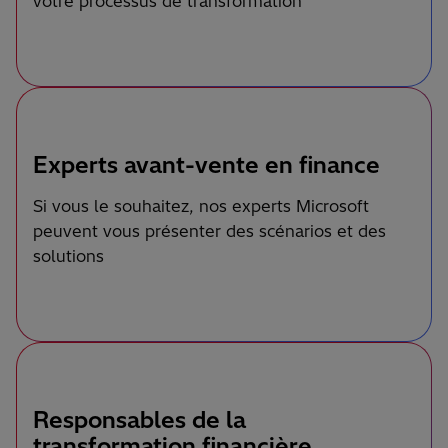
votre processus de transformation
Experts avant-vente en finance
Si vous le souhaitez, nos experts Microsoft
peuvent vous présenter des scénarios et des
solutions
Responsables de la
transformation financière