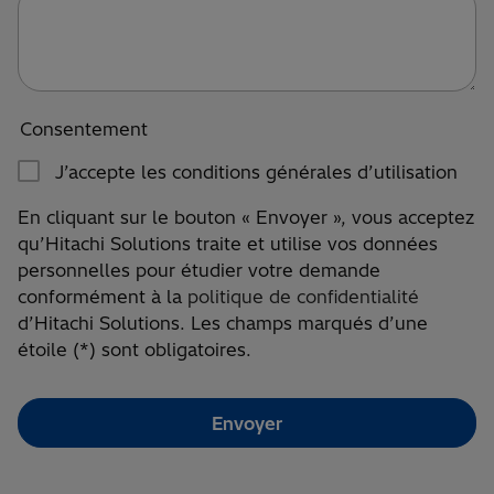
Consentement
J’accepte les conditions générales d’utilisation
En cliquant sur le bouton « Envoyer », vous acceptez
qu’Hitachi Solutions traite et utilise vos données
personnelles pour étudier votre demande
conformément à la
politique de confidentialité
d’Hitachi Solutions. Les champs marqués d’une
étoile (*) sont obligatoires.