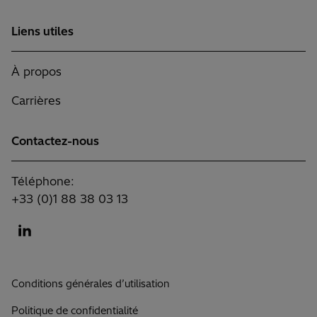
Liens utiles
À propos
Carrières
Contactez-nous
Téléphone:
+33 (0)1 88 38 03 13
Conditions générales d’utilisation
Politique de confidentialité