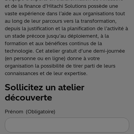
et de la finance d’Hitachi Solutions possède une
vaste expérience dans l’aide aux organisations tout
au long de leur parcours vers la transformation,
depuis la justification et la planification de l’activité à
un stade précoce jusqu’au déploiement, à la
formation et aux bénéfices continus de la
technologie. Cet atelier gratuit d’une demi-journée
(en personne ou en ligne) donne à votre
organisation la possibilité de tirer parti de leurs
connaissances et de leur expertise.
Sollicitez un atelier
découverte
Prénom
(Obligatoire)