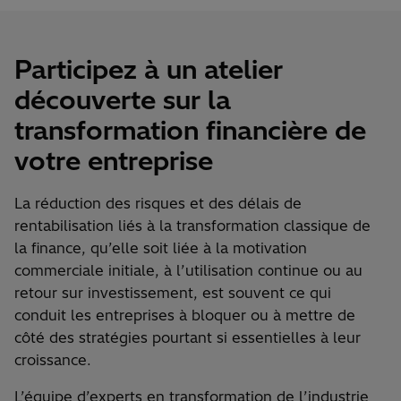
Participez à un atelier
découverte sur la
transformation financière de
votre entreprise
La réduction des risques et des délais de
rentabilisation liés à la transformation classique de
la finance, qu’elle soit liée à la motivation
commerciale initiale, à l’utilisation continue ou au
retour sur investissement, est souvent ce qui
conduit les entreprises à bloquer ou à mettre de
côté des stratégies pourtant si essentielles à leur
croissance.
L’équipe d’experts en transformation de l’industrie