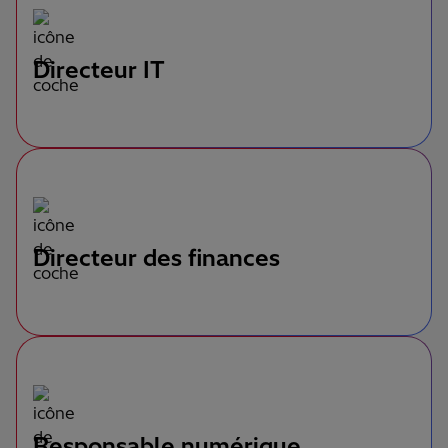
Directeur IT
Directeur des finances
Responsable numérique