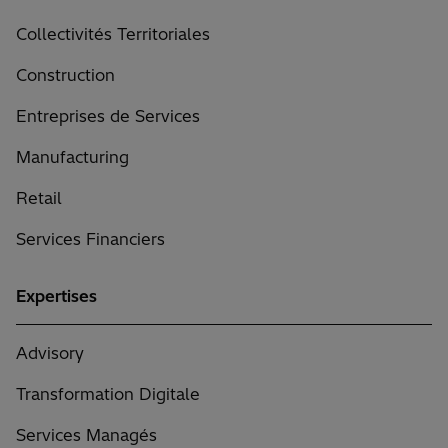
Collectivités Territoriales
Construction
Entreprises de Services
Manufacturing
Retail
Services Financiers
Expertises
Advisory
Transformation Digitale
Services Managés