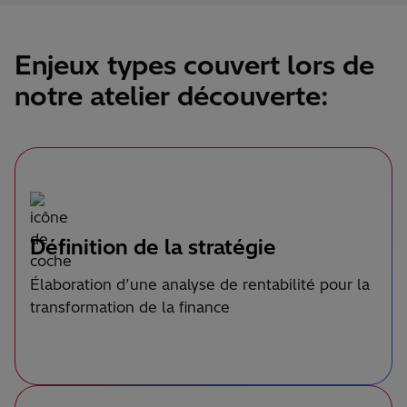
Enjeux types couvert lors de
notre atelier découverte:
Définition de la stratégie
Élaboration d’une analyse de rentabilité pour la
transformation de la finance