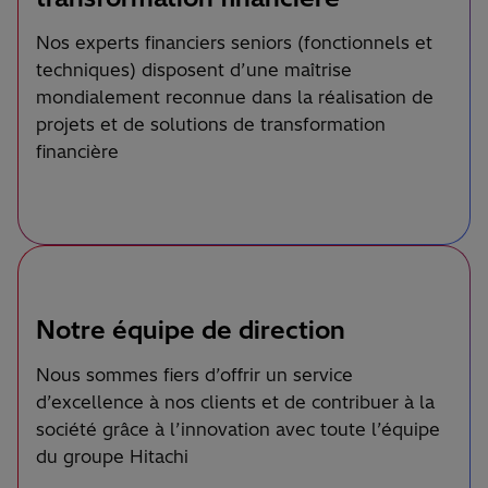
Nos experts financiers seniors (fonctionnels et
techniques) disposent d’une maîtrise
mondialement reconnue dans la réalisation de
projets et de solutions de transformation
financière
Notre équipe de direction
Nous sommes fiers d’offrir un service
d’excellence à nos clients et de contribuer à la
société grâce à l’innovation avec toute l’équipe
du groupe Hitachi