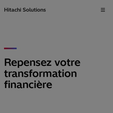
Hitachi Solutions
Repensez votre
transformation
financière