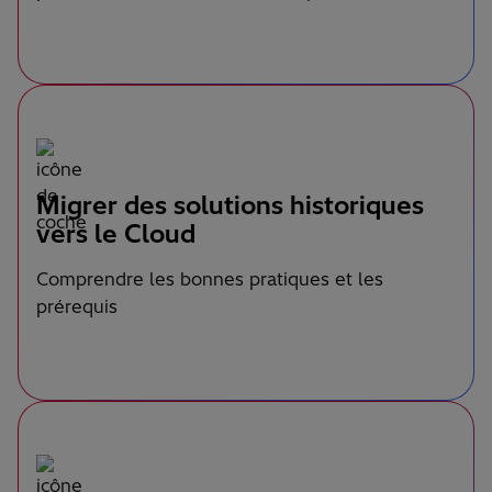
Migrer des solutions historiques
vers le Cloud
Comprendre les bonnes pratiques et les
prérequis