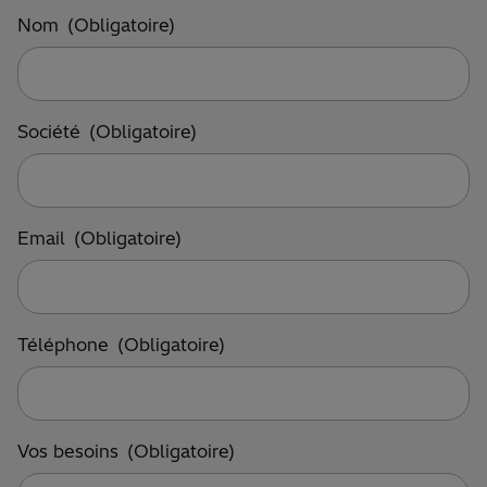
Nom
(Obligatoire)
Société
(Obligatoire)
Email
(Obligatoire)
Téléphone
(Obligatoire)
Vos besoins
(Obligatoire)