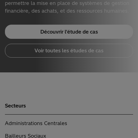
permettre la mise en place de systèmes de gestion
financière, des achats, et des ressources humaines.
Découvrir l’étude de cas
Voir toutes les études de cas
Secteurs
Administrations Centrales
Bailleurs Sociaux