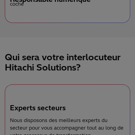
Qui sera votre interlocuteur
Hitachi Solutions?
Experts secteurs
Nous disposons des meilleurs experts du
secteur pour vous accompagner tout au long de