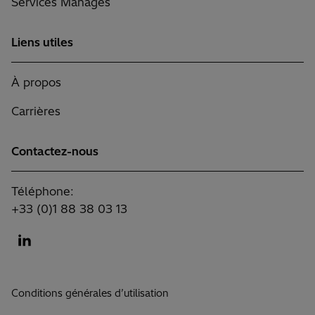
Services Managés
Liens utiles
À propos
Carrières
Contactez-nous
Téléphone:
+33 (0)1 88 38 03 13
Conditions générales d’utilisation