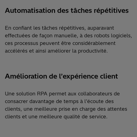
Automatisation des tâches répétitives
En confiant les tâches répétitives, auparavant
effectuées de façon manuelle, à des robots logiciels,
ces processus peuvent être considérablement
accélérés et ainsi améliorer la productivité.
Amélioration de l’expérience client
Une solution RPA permet aux collaborateurs de
consacrer davantage de temps à l’écoute des
clients, une meilleure prise en charge des attentes
clients et une meilleure qualité de service.