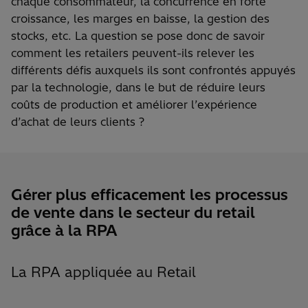
chaque consommateur, la concurrence en forte
croissance, les marges en baisse, la gestion des
stocks, etc. La question se pose donc de savoir
comment les retailers peuvent-ils relever les
différents défis auxquels ils sont confrontés appuyés
par la technologie, dans le but de réduire leurs
coûts de production et améliorer l’expérience
d’achat de leurs clients ?
Gérer plus efficacement les processus
de vente dans le secteur du retail
grâce à la RPA
La RPA appliquée au Retail