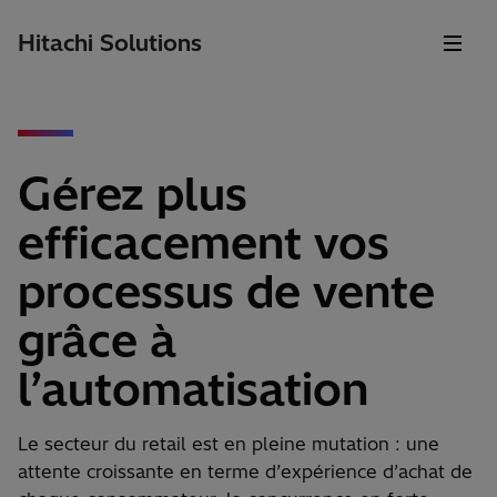
Hitachi Solutions
Gérez plus
efficacement vos
processus de vente
grâce à
l’automatisation
Le secteur du retail est en pleine mutation : une
attente croissante en terme d’expérience d’achat de