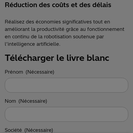
Réduction des coûts et des délais
Réalisez des économies significatives tout en
améliorant la productivité grâce au fonctionnement
en continu de la robotisation soutenue par
l’intelligence artificielle.
Télécharger le livre blanc
Prénom
(Nécessaire)
Nom
(Nécessaire)
Société
(Nécessaire)