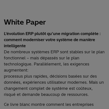
White Paper
L’évolution ERP plutôt qu’une migration complète :
comment moderniser votre système de manière
intelligente
De nombreux systèmes ERP sont stables sur le plan
fonctionnel – mais dépassés sur le plan
technologique. Parallèlement, les exigences
augmentent:
processus plus rapides, décisions basées sur des
données, expériences utilisateur modernes. Mais un
changement complet de système est coûteux,
risqué et demande beaucoup de ressources.
Ce livre blanc montre comment les entreprises