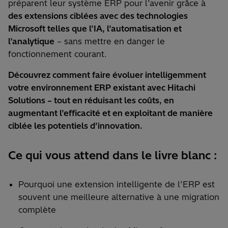
préparent leur système ERP pour l’avenir grâce à
des extensions ciblées avec des technologies
Microsoft telles que l’IA, l’automatisation et
l’analytique
– sans mettre en danger le
fonctionnement courant.
Découvrez comment faire évoluer intelligemment
votre environnement ERP existant avec Hitachi
Solutions – tout en réduisant les coûts, en
augmentant l’efficacité et en exploitant de manière
ciblée les potentiels d’innovation.
Ce qui vous attend dans le livre blanc :
Pourquoi une extension intelligente de l’ERP est
souvent une meilleure alternative à une migration
complète