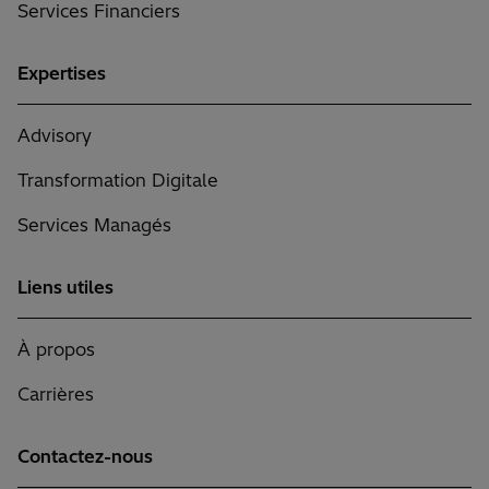
Services Financiers
Expertises
Advisory
Transformation Digitale
Services Managés
Liens utiles
À propos
Carrières
Contactez-nous