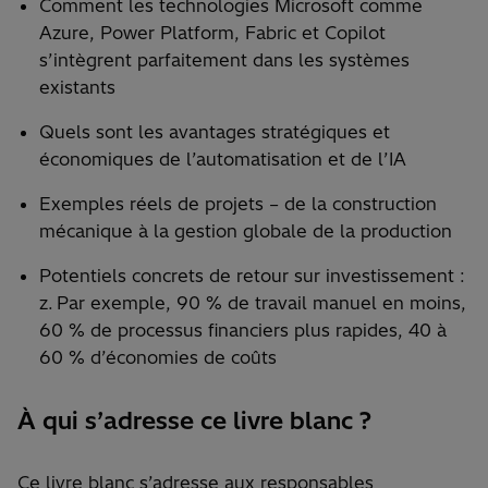
Comment les technologies Microsoft comme
Azure, Power Platform, Fabric et Copilot
s’intègrent parfaitement dans les systèmes
existants
Quels sont les avantages stratégiques et
économiques de l’automatisation et de l’IA
Exemples réels de projets – de la construction
mécanique à la gestion globale de la production
Potentiels concrets de retour sur investissement :
z. Par exemple, 90 % de travail manuel en moins,
60 % de processus financiers plus rapides, 40 à
60 % d’économies de coûts
À qui s’adresse ce livre blanc ?
Ce livre blanc s’adresse aux responsables