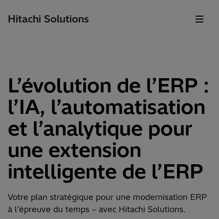
Hitachi Solutions
L’évolution de l’ERP :
l’IA, l’automatisation
et l’analytique pour
une extension
intelligente de l’ERP
Votre plan stratégique pour une modernisation ERP
à l’épreuve du temps – avec Hitachi Solutions.