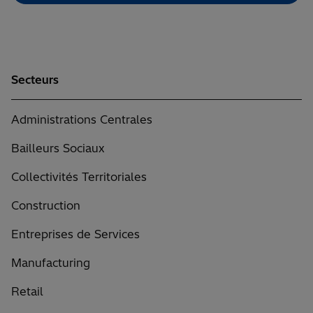
Secteurs
Administrations Centrales
Bailleurs Sociaux
Collectivités Territoriales
Construction
Entreprises de Services
Manufacturing
Retail