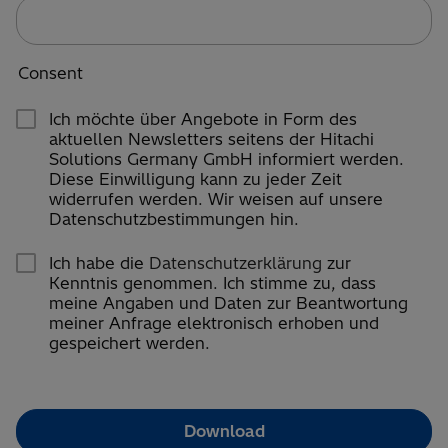
Consent
Ich möchte über Angebote in Form des
aktuellen Newsletters seitens der Hitachi
Solutions Germany GmbH informiert werden.
Diese Einwilligung kann zu jeder Zeit
widerrufen werden. Wir weisen auf unsere
Datenschutzbestimmungen hin.
Ich habe die
Datenschutzerklärung
zur
Kenntnis genommen. Ich stimme zu, dass
meine Angaben und Daten zur Beantwortung
meiner Anfrage elektronisch erhoben und
gespeichert werden.