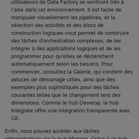
utilisateurs de Data Factory se sentiront très à
l’aise dans cet environnement. Il est facile de
manipuler visuellement les pipelines, et la
sélection des activités et des blocs de
construction logiques vous permet de construire
des tâches d’orchestration complexes, de les
intégrer à des applications logiques et de les
programmer pour qu’elles se déclenchent
automatiquement selon les besoins. Pour
commencer, consultez la Galerie, qui contient des
astuces de démarrage utiles, ainsi que des
exemples plus sophistiqués pour des tâches
courantes telles que le changement lent des
dimensions. Comme le hub Develop, le hub
Integrate offre une intégration transparente avec
Git.
Enfin, vous pouvez accéder aux tâches
administratives via le hub Manage. Grâce à ce hub,