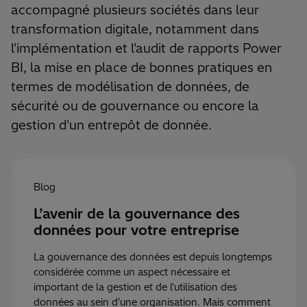
accompagné plusieurs sociétés dans leur
transformation digitale, notamment dans
l'implémentation et l'audit de rapports Power
BI, la mise en place de bonnes pratiques en
termes de modélisation de données, de
sécurité ou de gouvernance ou encore la
gestion d'un entrepôt de donnée.
Blog
L’avenir de la gouvernance des
données pour votre entreprise
La gouvernance des données est depuis longtemps
considérée comme un aspect nécessaire et
important de la gestion et de l'utilisation des
données au sein d'une organisation. Mais comment