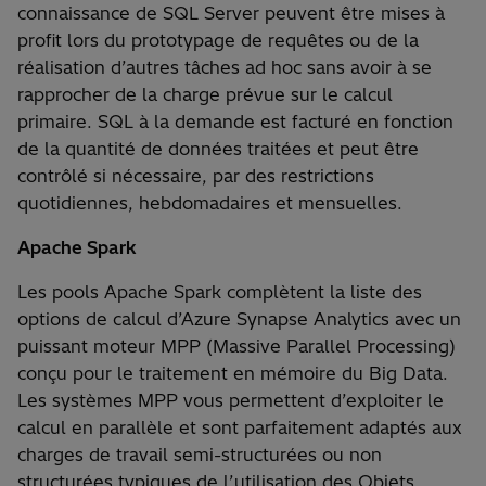
connaissance de SQL Server peuvent être mises à
profit lors du prototypage de requêtes ou de la
réalisation d’autres tâches ad hoc sans avoir à se
rapprocher de la charge prévue sur le calcul
primaire. SQL à la demande est facturé en fonction
de la quantité de données traitées et peut être
contrôlé si nécessaire, par des restrictions
quotidiennes, hebdomadaires et mensuelles.
Apache Spark
Les pools Apache Spark complètent la liste des
options de calcul d’Azure Synapse Analytics avec un
puissant moteur MPP (Massive Parallel Processing)
conçu pour le traitement en mémoire du Big Data.
Les systèmes MPP vous permettent d’exploiter le
calcul en parallèle et sont parfaitement adaptés aux
charges de travail semi-structurées ou non
structurées typiques de l’utilisation des Objets