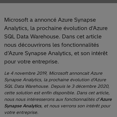
Microsoft a annoncé Azure Synapse
Analytics, la prochaine évolution d'Azure
SQL Data Warehouse. Dans cet article
nous découvrirons les fonctionnalités
d’Azure Synapse Analytics, et son intérêt
pour votre entreprise.
Le 4 novembre 2019, Microsoft annoncait Azure
Synapse Analytics, la prochaine évolution d’Azure
SQL Data Warehouse. Depuis le 3 décembre 2020,
cette solution est enfin disponible. Dans cet article,
nous nous intéresserons aux fonctionnalités d’
Azure
Synapse Analytics
, et nous verrons son intérêt pour
votre entreprise.