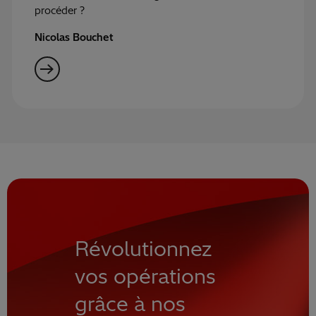
procéder ?
Nicolas Bouchet
Révolutionnez
vos opérations
grâce à nos