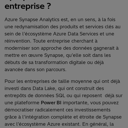
entreprise ?
Azure Synapse Analytics est, en un sens, à la fois
une redynamisation des produits et services clés au
sein de l’écosystème Azure Data Services et une
réinvention. Toute entreprise cherchant à
moderniser son approche des données gagnerait à
mettre en œuvre Synapse, qu’elle soit dans les
débuts de sa transformation digitale ou déjà
avancée dans son parcours.
Pour les entreprises de taille moyenne qui ont déjà
investi dans Data Lake, qui ont construit des
entrepôts de données SQL ou qui reposent déjà sur
une plateforme
Power BI
importante, vous pouvez
démocratiser radicalement ces investissements
grâce à l’intégration complète et étroite de Synapse
avec l’écosystème Azure existant. En général, la