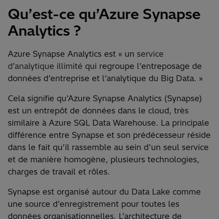
Qu’est-ce qu’Azure Synapse
Analytics ?
Azure Synapse Analytics est « un
service
d’analytique illimité
qui regroupe l’entreposage de
données d’entreprise et l’analytique du Big Data. »
Cela signifie qu’Azure Synapse Analytics (Synapse)
est un entrepôt de données dans le cloud, très
similaire à Azure SQL Data Warehouse. La principale
différence entre Synapse et son prédécesseur réside
dans le fait qu’il rassemble au sein d’un seul service
et de manière homogène, plusieurs technologies,
charges de travail et rôles.
Synapse est organisé autour du Data Lake comme
une source d’enregistrement pour toutes les
données organisationnelles. L’architecture de