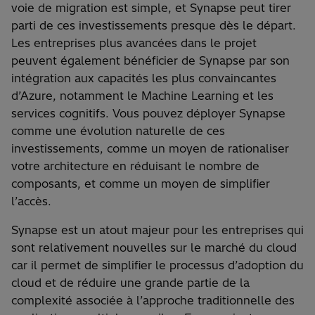
voie de migration est simple, et Synapse peut tirer
parti de ces investissements presque dès le départ.
Les entreprises plus avancées dans le projet
peuvent également bénéficier de Synapse par son
intégration aux capacités les plus convaincantes
d’Azure, notamment le Machine Learning et les
services cognitifs. Vous pouvez déployer Synapse
comme une évolution naturelle de ces
investissements, comme un moyen de rationaliser
votre architecture en réduisant le nombre de
composants, et comme un moyen de simplifier
l’accès.
Synapse est un atout majeur pour les entreprises qui
sont relativement nouvelles sur le marché du cloud
car il permet de simplifier le processus d’adoption du
cloud et de réduire une grande partie de la
complexité associée à l’approche traditionnelle des