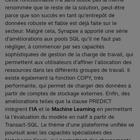
renommée que le reste de la solution, peut-être
parce que son succès en tant qu’entrepôt de
données robuste et fiable est déjà faite sur le
secteur. Malgré cela, Synapse a apporté une série
d’améliorations aux pools SQL qu’il ne faut pas
négliger, à commencer par ses capacités
sophistiquées de gestion de la charge de travail, qui
permettent aux utilisateurs d’affiner l’allocation des
ressources dans les différents groupes de travail. Il
existe également la fonction COPY, très
performante, qui permet de charger des données à
partir de comptes de stockage externes. Enfin, des
améliorations telles que la clause PREDICT
intègrent
l’IA
et le
Machine Learning
en permettant
la l’évaluation du modèle en natif à partir de
Transact-SQL. Le thème d’une plateforme unifiée se
poursuit avec les capacités spécialisées des