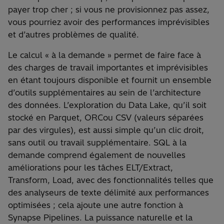
payer trop cher ; si vous ne provisionnez pas assez,
vous pourriez avoir des performances imprévisibles
et d’autres problèmes de qualité.
Le calcul « à la demande » permet de faire face à
des charges de travail importantes et imprévisibles
en étant toujours disponible et fournit un ensemble
d’outils supplémentaires au sein de l’architecture
des données. L’exploration du Data Lake, qu’il soit
stocké en Parquet, ORCou CSV (valeurs séparées
par des virgules), est aussi simple qu’un clic droit,
sans outil ou travail supplémentaire. SQL à la
demande comprend également de nouvelles
améliorations pour les tâches ELT/Extract,
Transform, Load, avec des fonctionnalités telles que
des analyseurs de texte délimité aux performances
optimisées ; cela ajoute une autre fonction à
Synapse Pipelines. La puissance naturelle et la