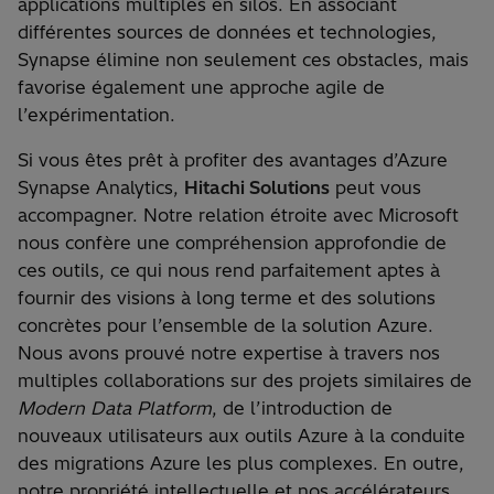
applications multiples en silos. En associant
différentes sources de données et technologies,
Synapse élimine non seulement ces obstacles, mais
favorise également une approche agile de
l’expérimentation.
Si vous êtes prêt à profiter des avantages d’Azure
Synapse Analytics,
Hitachi Solutions
peut vous
accompagner. Notre relation étroite avec Microsoft
nous confère une compréhension approfondie de
ces outils, ce qui nous rend parfaitement aptes à
fournir des visions à long terme et des solutions
concrètes pour l’ensemble de la solution Azure.
Nous avons prouvé notre expertise à travers nos
multiples collaborations sur des projets similaires de
Modern Data Platform
, de l’introduction de
nouveaux utilisateurs aux outils Azure à la conduite
des migrations Azure les plus complexes. En outre,
notre propriété intellectuelle et nos accélérateurs