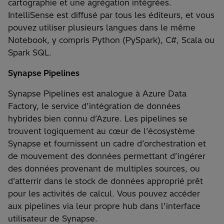
cartographie et une agrégation intégrées.
IntelliSense est diffusé par tous les éditeurs, et vous
pouvez utiliser plusieurs langues dans le même
Notebook, y compris Python (PySpark), C#, Scala ou
Spark SQL.
Synapse Pipelines
Synapse Pipelines est analogue à Azure Data
Factory, le service d’intégration de données
hybrides bien connu d’Azure. Les pipelines se
trouvent logiquement au cœur de l’écosystème
Synapse et fournissent un cadre d’orchestration et
de mouvement des données permettant d’ingérer
des données provenant de multiples sources, ou
d’atterrir dans le stock de données approprié prêt
pour les activités de calcul. Vous pouvez accéder
aux pipelines via leur propre hub dans l’interface
utilisateur de Synapse.