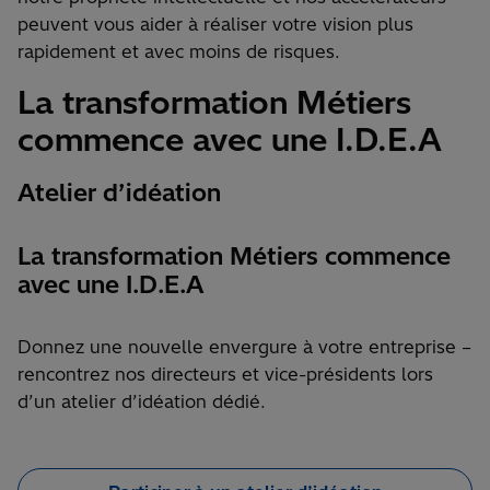
peuvent vous aider à réaliser votre vision plus
rapidement et avec moins de risques.
La transformation Métiers
commence avec une I.D.E.A
Atelier d’idéation
La transformation Métiers commence
avec une I.D.E.A
Donnez une nouvelle envergure à votre entreprise –
rencontrez nos directeurs et vice-présidents lors
d’un atelier d’idéation dédié.