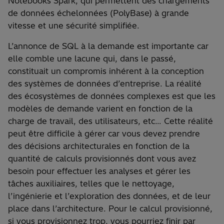
Notebooks Spark, qui permettent des chargements
de données échelonnées (PolyBase) à grande
vitesse et une sécurité simplifiée.
L’annonce de SQL à la demande est importante car
elle comble une lacune qui, dans le passé,
constituait un compromis inhérent à la conception
des systèmes de données d’entreprise. La réalité
des écosystèmes de données complexes est que les
modèles de demande varient en fonction de la
charge de travail, des utilisateurs, etc… Cette réalité
peut être difficile à gérer car vous devez prendre
des décisions architecturales en fonction de la
quantité de calculs provisionnés dont vous avez
besoin pour effectuer les analyses et gérer les
tâches auxiliaires, telles que le nettoyage,
l’ingénierie et l’exploration des données, et de leur
place dans l’architecture. Pour le calcul provisionné,
si vous provisionnez trop, vous pourriez finir par