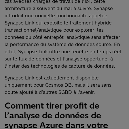
cas avec les charges de travail de l’IoT, cette
architecture a souvent du mal à suivre. Synapse
introduit une nouvelle fonctionnalité appelée
Synapse Link qui exploite le traitement hybride
transactionnel/analytique pour explorer les
données du côté entrepôt analytique sans affecter
la performance du système de données source. En
effet, Synapse Link offre une fenêtre en temps réel
sur le flux de données et l’analyse opportune, à
l’instar des technologies de capture de données.
Synapse Link est actuellement disponible
uniquement pour Cosmos DB, mais il sera sans
doute ajouté à d’autres SGBD à l’avenir.
Comment tirer profit de
l’analyse de données de
synapse Azure dans votre