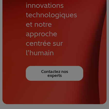
innovations
technologiques
et notre
approche
centrée sur
l’humain
Contactez nos
experts