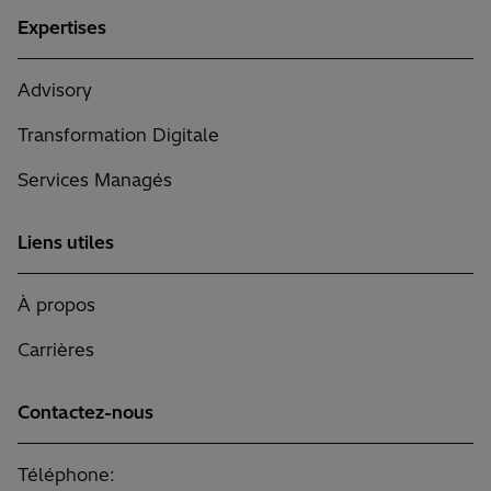
Expertises
Advisory
Transformation Digitale
Services Managés
Liens utiles
À propos
Carrières
Contactez-nous
Téléphone: