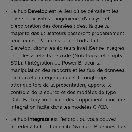
Le hub
Develop
est le lieu où se déroulent les
diverses activités d’ingénierie, d’analyse et
d’exploration des données ; c’est là que la
majorité des utilisateurs passeront probablement
leur temps. Parmi les points forts du hub
Develop, citons les éditeurs IntelliSense intégrés
pour les artefacts de code (Notebooks et scripts
SQL), l’intégration de Power BI pour la
manipulation des rapports et les flux de données.
La nouvelle intégration de Git, longtemps
attendue lors de la présentation, apporte le
contrôle de la source et des modèles de type
Data Factory au flux de développement pour une
intégration facile dans les modèles CI/CD.
Le hub
Integrate
est l’endroit où vous pouvez
accéder à la fonctionnalité Synapse Pipelines. Les