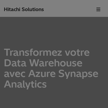
Hitachi Solutions
Transformez votre
Data Warehouse
avec Azure Synapse
Analytics