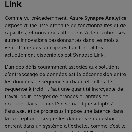
Link
Comme vu précédemment,
Azure Synapse Analytics
dispose d’une liste étendue de fonctionnalités et de
capacités, et nous nous attendons à de nombreuses
autres innovations passionnantes dans les mois à
venir. L’une des principales fonctionnalités
actuellement disponibles est Synapse Link.
L’un des défis couramment associés aux solutions
d’entreposage de données est la déconnexion entre
les données de séquence à chaud et celles de
séquence à froid. Il faut une quantité incroyable de
travail pour intégrer de grandes quantités de
données dans un modèle sémantique adapté à
l’analyse, et ce processus impose une latence dans
la conception. Lorsque les données en question
entrent dans un système à l’échelle, comme c’est le