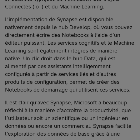
Connectés (IoT) et du Machine Learning.
L’implémentation de Synapse est disponible
nativement depuis le hub Develop, où vous pouvez
directement écrire des Notebooks à l’aide d’un
éditeur puissant. Les services cognitifs et le Machine
Learning sont également intégrés de manière
native. Un clic droit dans le hub Data, qui est
alimenté par des assistants intelligemment
configurés à partir de services liés et d’autres
produits de configuration, permet de créer des
Notebooks de démarrage qui utilisent ces services.
Il est clair qu’avec Synapse, Microsoft a beaucoup
réfléchi à la manière d’accroître la productivité, que
l’utilisateur soit un scientifique ou un ingénieur en
données ou encore un commercial. Synapse facilite
l’exploration des données de base grâce à une