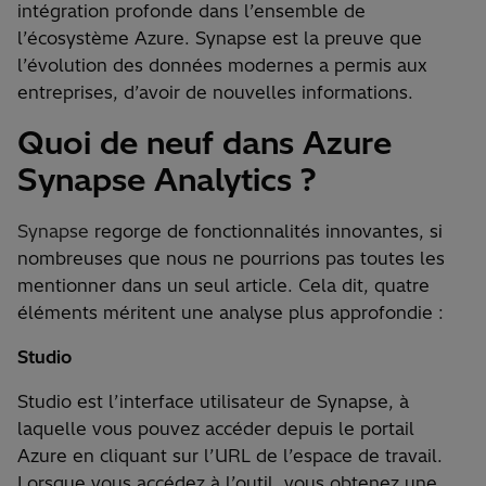
intégration profonde dans l’ensemble de
l’écosystème Azure. Synapse est la preuve que
l’évolution des données modernes a permis aux
entreprises, d’avoir de nouvelles informations.
Quoi de neuf dans Azure
Synapse Analytics ?
Synapse
regorge de fonctionnalités innovantes, si
nombreuses que nous ne pourrions pas toutes les
mentionner dans un seul article. Cela dit, quatre
éléments méritent une analyse plus approfondie :
Studio
Studio est l’interface utilisateur de Synapse, à
laquelle vous pouvez accéder depuis le portail
Azure en cliquant sur l’URL de l’espace de travail.
Lorsque vous accédez à l’outil, vous obtenez une