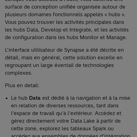
surface de conception unifiée organisée autour de
plusieurs domaines fonctionnels appelés « hubs ».
Vous pouvez trouver les activités principales dans
les hubs Data, Develop et Integrate, et les activités
de configuration dans les hubs Monitor et Manage.
L’interface utilisateur de Synapse a été décrite en
détail, mais en général, cette solution excelle en
regroupant un large éventail de technologies
complexes.
Plus en detail:
Le hub
Data
est dédié à la navigation et à la mise
en relation de diverses ressources, tant dans
l’espace de travail qu’à l’extérieur. Accédez et
gérez directement votre Data Lake à partir de
cette zone, explorez les tableaux Spark ou
accédez aux ensembles de données d’intégration.