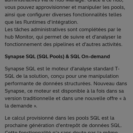
vous pouvez approvisionner et manipuler les pools,
ainsi que configurer diverses fonctionnalités telles
que les Runtimes d’intégration.
Les tâches administratives sont complétées par le
hub Monitor, qui permet de suivre et d’analyser le
fonctionnement des pipelines et d’autres activités.
Synapse SQL (SQL Pools) & SQL On-demand
Synapse SQL est le moteur d’analyse standard T-
SQL de la solution, conçu pour une manipulation
performante de données structurées. Nouveau dans
Synapse, ce moteur est disponible à la fois dans sa
version traditionnelle et dans une nouvelle offre « à
la demande ».
Le calcul provisionné dans les pools SQL est la
prochaine génération d’entrepôt de données SQL.
Cette fonctionnalité n’a sans doute pas la même