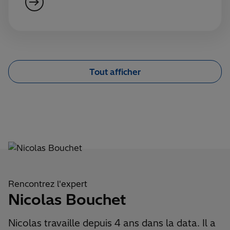
Tout afficher
Rencontrez l'expert
Nicolas Bouchet
Nicolas travaille depuis 4 ans dans la data. Il a