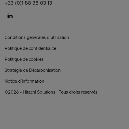
+33 (0)1 88 38 03 13
Conditions générales d’utilisation
Politique de confidentialité
Politique de cookies
Stratégie de Décarbonisation
Notice d’information
©2026 - Hitachi Solutions | Tous droits réservés