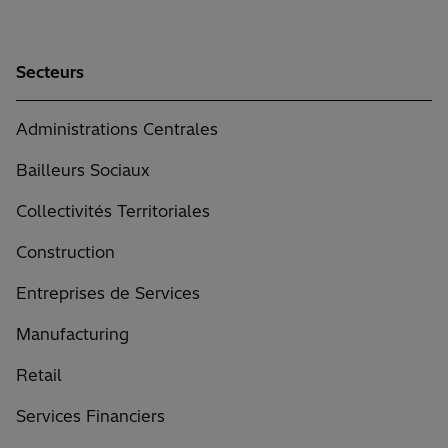
Secteurs
Administrations Centrales
Bailleurs Sociaux
Collectivités Territoriales
Construction
Entreprises de Services
Manufacturing
Retail
Services Financiers