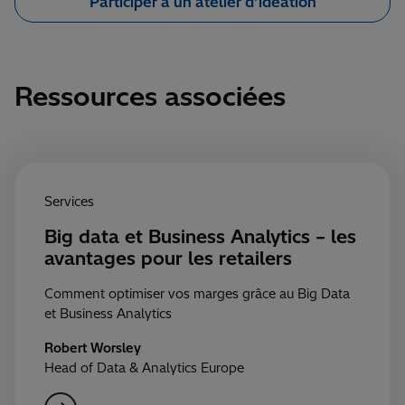
Participer à un atelier d’idéation
Ressources associées
Services
Big data et Business Analytics – les
avantages pour les retailers
Comment optimiser vos marges grâce au Big Data
et Business Analytics
Robert Worsley
Head of Data & Analytics Europe