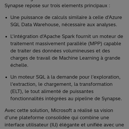
Synapse repose sur trois elements principaux :
Une puissance de calculs similaire à celle d’Azure
SQL Data Warehouse, nécessaire aux analyses.
L’intégration d’Apache Spark fournit un moteur de
traitement massivement parallèle (MPP) capable
de traiter des données volumineuses et des
charges de travail de Machine Learning à grande
échelle.
Un moteur SQL à la demande pour l’exploration,
l’extraction, le chargement, la transformation
(ELT), le tout alimenté de puissantes
fonctionnalités intégrées au pipeline de Synapse.
Avec cette solution, Microsoft a réalisé sa vision
d’une plateforme consolidée qui combine une
interface utilisateur (IU) élégante et unifiée avec une