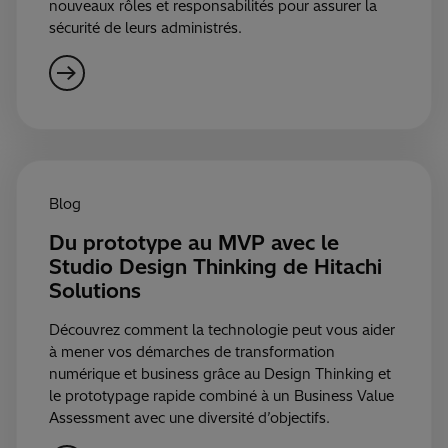
nouveaux rôles et responsabilités pour assurer la
sécurité de leurs administrés.
Blog
Du prototype au MVP avec le
Studio Design Thinking de Hitachi
Solutions
Découvrez comment la technologie peut vous aider
à mener vos démarches de transformation
numérique et business grâce au Design Thinking et
le prototypage rapide combiné à un Business Value
Assessment avec une diversité d’objectifs.