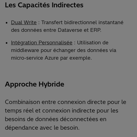
Les Capacités Indirectes
Dual Write
: Transfert bidirectionnel instantané
des données entre Dataverse et ERP.
Intégration Personnalisée
: Utilisation de
middleware pour échanger des données via
micro-service Azure par exemple.
Approche Hybride
Combinaison entre connexion directe pour le
temps réel et connexion indirecte pour les
besoins de données déconnectées en
dépendance avec le besoin.