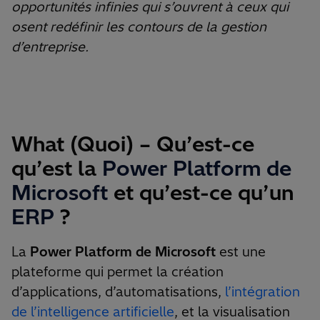
opportunités infinies qui s’ouvrent à ceux qui
osent redéfinir les contours de la gestion
d’entreprise.
What (Quoi) – Qu’est-ce
qu’est la
Power Platform
de
Microsoft
et qu’est-ce qu’un
ERP
?
La
Power Platform de Microsoft
est une
plateforme qui permet la création
d’applications, d’automatisations,
l’intégration
de l’intelligence artificielle
, et la visualisation