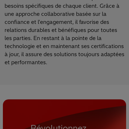
besoins spécifiques de chaque client. Grâce à
une approche collaborative basée sur la
confiance et l'engagement, il favorise des
relations durables et bénéfiques pour toutes
les parties. En restant à la pointe de la
technologie et en maintenant ses certifications
à jour, il assure des solutions toujours adaptées
et performantes.
Révolutionnez