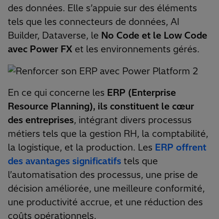
des données. Elle s’appuie sur des éléments
tels que les connecteurs de données, AI
Builder, Dataverse, le
No Code et le Low Code
avec Power FX
et les environnements gérés.
En ce qui concerne les
ERP (Enterprise
Resource Planning), ils constituent le cœur
des entreprises
, intégrant divers processus
métiers tels que la gestion RH, la comptabilité,
la logistique, et la production. Les
ERP offrent
des avantages significatifs
tels que
l’automatisation des processus, une prise de
décision améliorée, une meilleure conformité,
une productivité accrue, et une réduction des
coûts opérationnels.