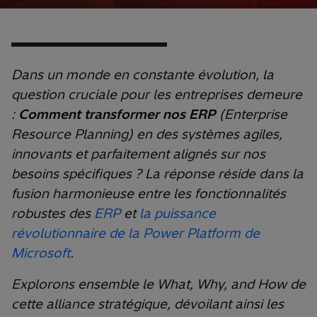
Dans un monde en constante évolution, la
question cruciale pour les entreprises demeure
:
Comment transformer nos ERP
(Enterprise
Resource Planning) en des systèmes agiles,
innovants et parfaitement alignés sur nos
besoins spécifiques ? La réponse réside dans la
fusion harmonieuse entre les fonctionnalités
robustes des
ERP
et
la puissance
révolutionnaire de la Power Platform de
Microsoft
.
Explorons ensemble le What, Why, and How de
cette alliance stratégique, dévoilant ainsi les