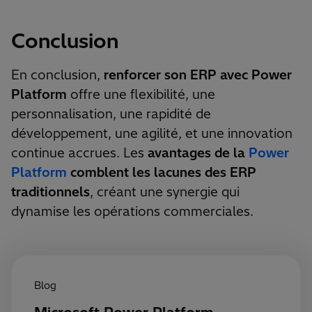
Conclusion
En conclusion,
renforcer son ERP avec Power
Platform
offre une flexibilité, une
personnalisation, une rapidité de
développement, une agilité, et une innovation
continue accrues. Les
avantages de la
Power
Platform
comblent les lacunes des ERP
traditionnels
, créant une synergie qui
dynamise les opérations commerciales.
Blog