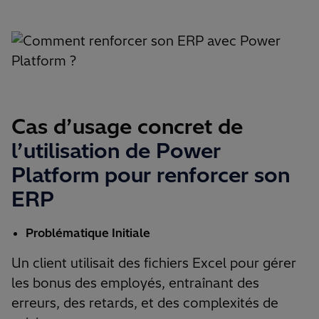
Cas d’usage concret de
l’utilisation de Power
Platform pour renforcer son
ERP
Problématique Initiale
Un client utilisait des fichiers Excel pour gérer
les bonus des employés, entraînant des
erreurs, des retards, et des complexités de