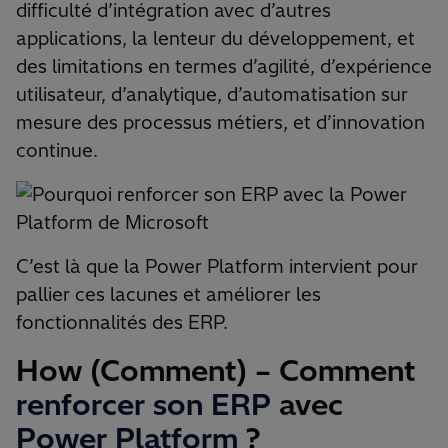
difficulté d’intégration avec d’autres
applications, la lenteur du développement, et
des limitations en termes d’agilité, d’expérience
utilisateur, d’analytique, d’automatisation sur
mesure des processus métiers, et d’innovation
continue.
C’est là que la Power Platform intervient pour
pallier ces lacunes et améliorer les
fonctionnalités des ERP.
How (Comment) – Comment
renforcer son ERP
avec
Power Platform
?