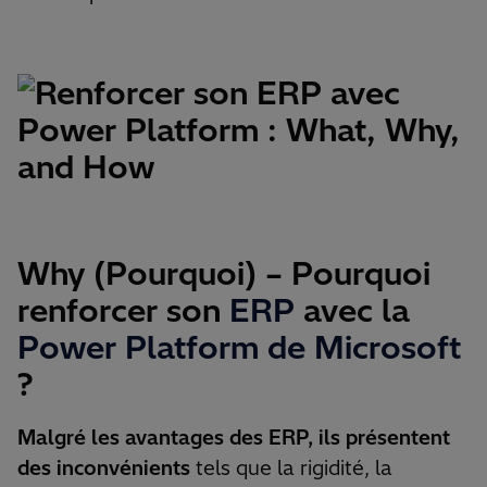
Why (Pourquoi) – Pourquoi
renforcer son
ERP
avec la
Power Platform de Microsoft
?
Malgré les avantages des ERP, ils présentent
des inconvénients
tels que la rigidité, la