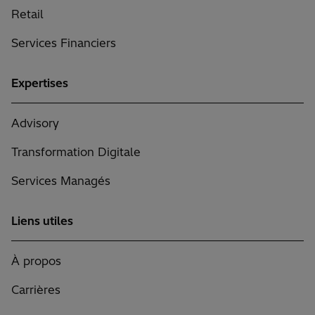
Retail
Services Financiers
Expertises
Advisory
Transformation Digitale
Services Managés
Liens utiles
À propos
Carrières