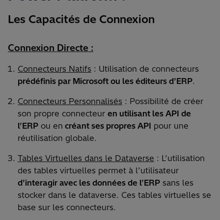
Les Capacités de Connexion
Connexion Directe :
Connecteurs Natifs
: Utilisation de connecteurs
prédéfinis par Microsoft ou les éditeurs d’ERP
.
Connecteurs Personnalisés
: Possibilité de créer
son propre connecteur
en utilisant les API de
l’ERP
ou en
créant ses propres API
pour une
réutilisation globale.
Tables Virtuelles dans le Dataverse
: L’utilisation
des tables virtuelles permet à l’utilisateur
d’interagir avec les données de l’ERP
sans les
stocker dans le dataverse. Ces tables virtuelles se
base sur les connecteurs.