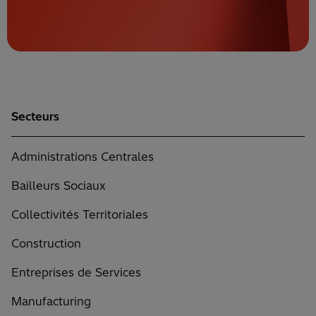
Secteurs
Administrations Centrales
Bailleurs Sociaux
Collectivités Territoriales
Construction
Entreprises de Services
Manufacturing