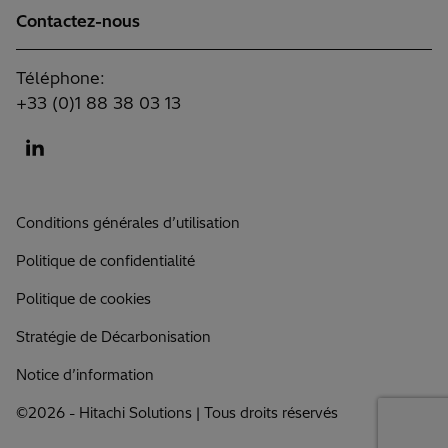
Contactez-nous
Téléphone:
+33 (0)1 88 38 03 13
Conditions générales d’utilisation
Politique de confidentialité
Politique de cookies
Stratégie de Décarbonisation
Notice d’information
©2026 - Hitachi Solutions | Tous droits réservés