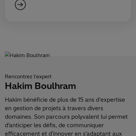
Rencontrez l'expert
Hakim Boulhram
Hakim bénéficie de plus de 15 ans d'expertise
en gestion de projets à travers divers
domaines. Son parcours polyvalent lui permet
d'anticiper les défis, de communiquer
efficacement et d'innover en s'adaptant aux