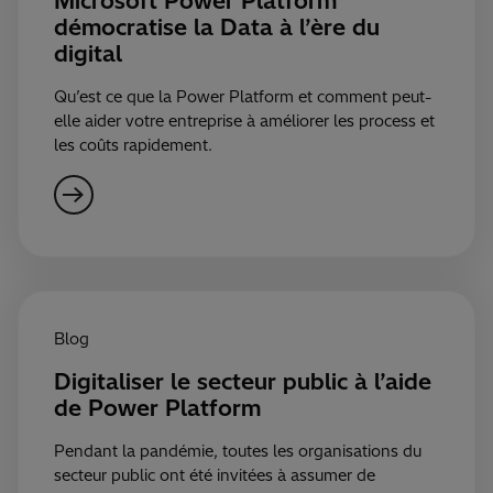
Microsoft Power Platform
démocratise la Data à l’ère du
digital
Qu’est ce que la Power Platform et comment peut-
elle aider votre entreprise à améliorer les process et
les coûts rapidement.
Blog
Digitaliser le secteur public à l’aide
de Power Platform
Pendant la pandémie, toutes les organisations du
secteur public ont été invitées à assumer de