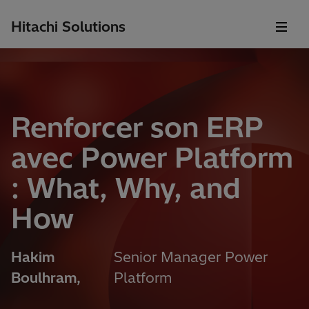
Hitachi Solutions
Renforcer son ERP
avec Power Platform
: What, Why, and
How
Hakim
Senior Manager Power
Boulhram,
Platform