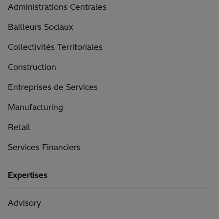
Administrations Centrales
Bailleurs Sociaux
Collectivités Territoriales
Construction
Entreprises de Services
Manufacturing
Retail
Services Financiers
Expertises
Advisory