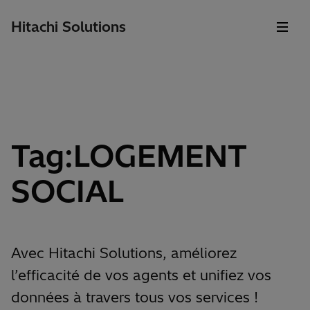
Hitachi Solutions
Tag:LOGEMENT
SOCIAL
Avec Hitachi Solutions, améliorez
l’efficacité de vos agents et unifiez vos
données à travers tous vos services !