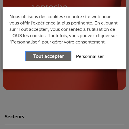
approche
centrée sur
Nous utilisons des cookies sur notre site web pour
vous offrir l'expérience la plus pertinente. En cliquant
l’humain
sur "Tout accepter", vous consentez à l'utilisation de
TOUS les cookies. Toutefois, vous pouvez cliquer sur
"Personnaliser" pour gérer votre consentement.
Contactez nos
experts
Tout accepter
Personnaliser
Secteurs