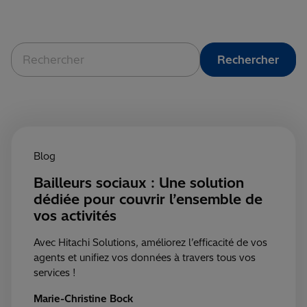
Blog
Bailleurs sociaux : Une solution
dédiée pour couvrir l’ensemble de
vos activités
Avec Hitachi Solutions, améliorez l’efficacité de vos
agents et unifiez vos données à travers tous vos
services !
Marie-Christine Bock