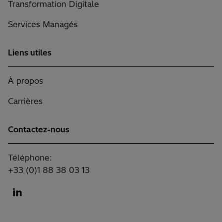
Transformation Digitale
Services Managés
Liens utiles
À propos
Carrières
Contactez-nous
Téléphone:
+33 (0)1 88 38 03 13