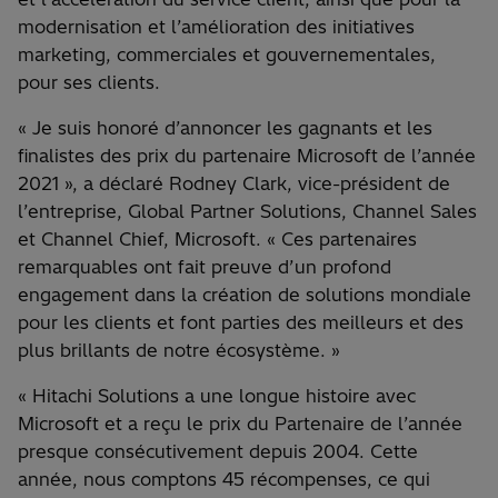
modernisation et l’amélioration des initiatives
marketing, commerciales et gouvernementales,
pour ses clients.
« Je suis honoré d’annoncer les gagnants et les
finalistes des prix du partenaire Microsoft de l’année
2021 », a déclaré Rodney Clark, vice-président de
l’entreprise, Global Partner Solutions, Channel Sales
et Channel Chief, Microsoft. « Ces partenaires
remarquables ont fait preuve d’un profond
engagement dans la création de solutions mondiale
pour les clients et font parties des meilleurs et des
plus brillants de notre écosystème. »
« Hitachi Solutions a une longue histoire avec
Microsoft et a reçu le prix du Partenaire de l’année
presque consécutivement depuis 2004. Cette
année, nous comptons 45 récompenses, ce qui