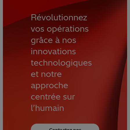
Révolutionnez
vos opérations
grâce à nos
innovations
technologiques
et notre
approche
centrée sur
l’humain