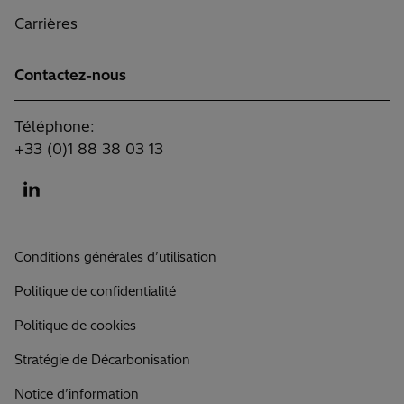
Carrières
Contactez-nous
Téléphone:
+33 (0)1 88 38 03 13
Conditions générales d’utilisation
Politique de confidentialité
Politique de cookies
Stratégie de Décarbonisation
Notice d’information