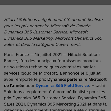
Hitachi Solutions a également été nommé finaliste
pour les prix partenaire Microsoft de l’année
Dynamics 365 Customer Service, Microsoft
Dynamics 365 Marketing, Microsoft Dynamics 365
Sales et dans la catégorie Government.
Paris, France — 15 juillet 2021 — Hitachi Solutions
France, l’un des principaux fournisseurs mondiaux
de solutions technologiques optimisées par les
services cloud de Microsoft, a annoncé le 8 juillet
avoir remporté le prix
Dynamics partenaire Microsoft
de l’année
pour
Dynamics 365 Field Service
. Hitachi
Solutions a également été nommé finaliste pour les
prix Dynamics 365 Customer Service, Dynamics 365
Sales 2021, Dynamics 365 Marketing 2021 et dans la
catégorie Government. L’entreprise a été distinguée