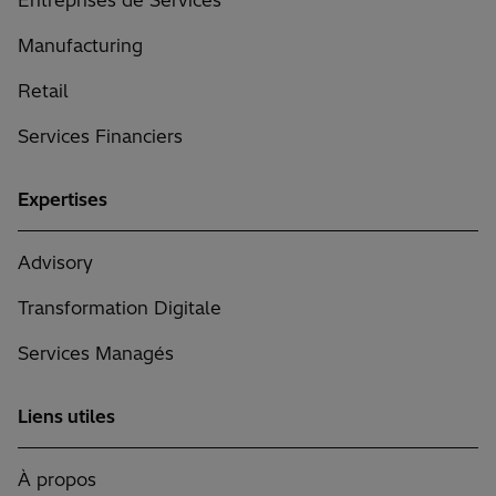
Manufacturing
Retail
Services Financiers
Expertises
Advisory
Transformation Digitale
Services Managés
Liens utiles
À propos