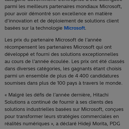
parmi les meilleurs partenaires mondiaux Microsoft,
pour avoir démontré son excellence en matière
d’innovation et de déploiement de solutions client
basées sur la technologie
Microsoft
.
Les prix du partenaire Microsoft de l’année
récompensent les partenaires Microsoft qui ont
développé et fourni des solutions exceptionnelles
au cours de l’année écoulée. Les prix ont été classés
dans diverses catégories, les gagnants étant choisis
parmi un ensemble de plus de 4 400 candidatures
soumises dans plus de 100 pays à travers le monde.
« Malgré les défis de l’année dernière, Hitachi
Solutions a continué de fournir à ses clients des
solutions industrielles basées sur Microsoft, conçues
pour transformer leurs stratégies commerciales en
réalités numériques », a déclaré Hideji Morita, PDG