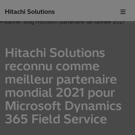
Hitachi Solutions
Hitachi Solutions
reconnu comme
meilleur partenaire
mondial 2021 pour
Microsoft Dynamics
365 Field Service