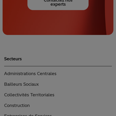
Contactez nos
experts
Secteurs
Administrations Centrales
Bailleurs Sociaux
Collectivités Territoriales
Construction
Entreprises de Services