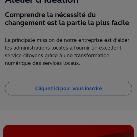
Comprendre la nécessité du
changement est la partie la plus facile
La principale mission de notre entreprise est d’aider
les administrations locales à fournir un excellent
service citoyens grâce à une transformation
numérique des services locaux.
Cliquez ici pour vous inscrire