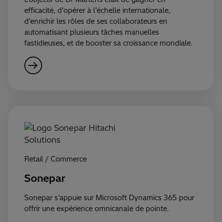
efficacité, d’opérer à l’échelle internationale,
d’enrichir les rôles de ses collaborateurs en
automatisant plusieurs tâches manuelles
fastidieuses, et de booster sa croissance mondiale.
Retail / Commerce
Sonepar
Sonepar s’appuie sur Microsoft Dynamics 365 pour
offrir une expérience omnicanale de pointe.