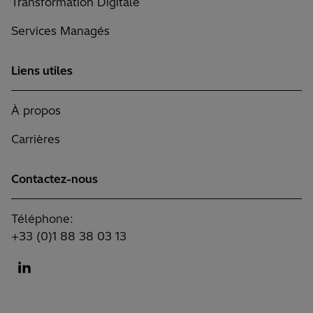
Transformation Digitale
Services Managés
Liens utiles
À propos
Carrières
Contactez-nous
Téléphone:
+33 (0)1 88 38 03 13