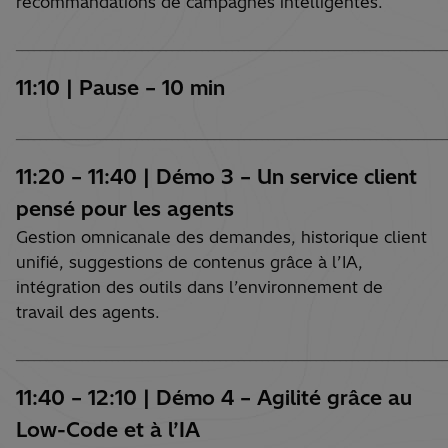
recommandations de campagnes intelligentes.
________________________________________________________________________
11:10 | Pause – 10 min
________________________________________________________________________
11:20 – 11:40 | Démo 3 – Un service client
pensé pour les agents
Gestion omnicanale des demandes, historique client
unifié, suggestions de contenus grâce à l’IA,
intégration des outils dans l’environnement de
travail des agents.
________________________________________________________________________
11:40 – 12:10 | Démo 4 – Agilité grâce au
Low-Code et à l’IA