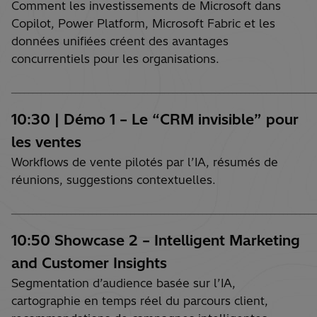
Comment les investissements de Microsoft dans
Copilot, Power Platform, Microsoft Fabric et les
données unifiées créent des avantages
concurrentiels pour les organisations.
________________________________________________________________________
10:30 | Démo 1 – Le “CRM invisible” pour
les ventes
Workflows de vente pilotés par l’IA, résumés de
réunions, suggestions contextuelles.
________________________________________________________________________
10:50 Showcase 2 – Intelligent Marketing
and Customer Insights ​
Segmentation d’audience basée sur l’IA,
cartographie en temps réel du parcours client,