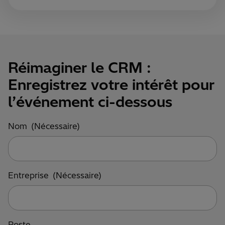
Réimaginer le CRM :
Enregistrez votre intérêt pour
l’événement ci-dessous
Nom
(Nécessaire)
Entreprise
(Nécessaire)
Poste