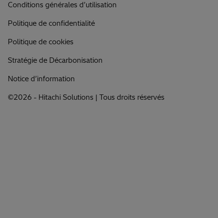
Conditions générales d’utilisation
Politique de confidentialité
Politique de cookies
Stratégie de Décarbonisation
Notice d’information
©2026 - Hitachi Solutions | Tous droits réservés