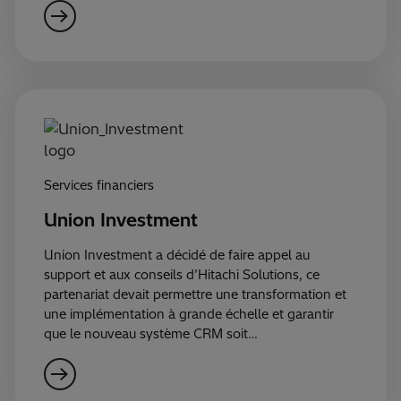
Services financiers
Union Investment
Union Investment a décidé de faire appel au
support et aux conseils d’Hitachi Solutions, ce
partenariat devait permettre une transformation et
une implémentation à grande échelle et garantir
que le nouveau système CRM soit…