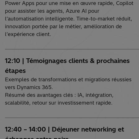
Power Apps pour une mise en œuvre rapide, Copilot
pour assister les agents, Azure AI pour
l’automatisation intelligente. Time-to-market réduit,
innovation portée par le métier, amélioration de
l’expérience client.
________________________________________________________________________
12:10 | Témoignages clients & prochaines
étapes
Exemples de transformations et migrations réussies
vers Dynamics 365.
Résumé des avantages clés : IA, intégration,
scalabilité, retour sur investissement rapide.
________________________________________________________________________
12:40 – 14:00 | Déjeuner networking et