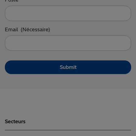
Email
(Nécessaire)
Secteurs