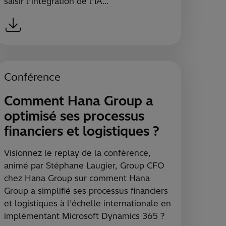
saisir l’intégration de l’IA…
Conférence
Comment Hana Group a
optimisé ses processus
financiers et logistiques ?
Visionnez le replay de la conférence,
animé par Stéphane Laugier, Group CFO
chez Hana Group sur comment Hana
Group a simplifié ses processus financiers
et logistiques à l’échelle internationale en
implémentant Microsoft Dynamics 365 ?