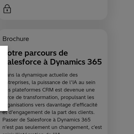
Brochure
Votre parcours de
Salesforce à Dynamics 365
Dans la dynamique actuelle des
entreprises, la puissance de l’IA au sein
des plateformes CRM est devenue une
force de transformation, propulsant les
organisations vers davantage d’efficacité
et d’engagement de la part des clients.
Passer de Salesforce à Dynamics 365
n’est pas seulement un changement, c’est