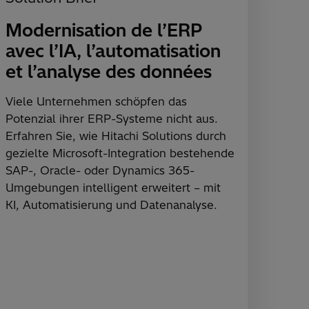
Modernisation de l’ERP
avec l’IA, l’automatisation
et l’analyse des données
Viele Unternehmen schöpfen das
Potenzial ihrer ERP-Systeme nicht aus.
Erfahren Sie, wie Hitachi Solutions durch
gezielte Microsoft-Integration bestehende
SAP-, Oracle- oder Dynamics 365-
Umgebungen intelligent erweitert – mit
KI, Automatisierung und Datenanalyse.