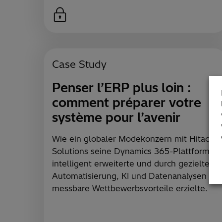
Case Study
Penser l’ERP plus loin :
comment préparer votre
système pour l’avenir
Wie ein globaler Modekonzern mit Hitachi
Solutions seine Dynamics 365-Plattform
intelligent erweiterte und durch gezielte
Automatisierung, KI und Datenanalysen
messbare Wettbewerbsvorteile erzielte.