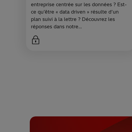
entreprise centrée sur les données ? Est-
ce qu’être « data driven » résulte d’un
plan suivi à la lettre ? Découvrez les
réponses dans notre…