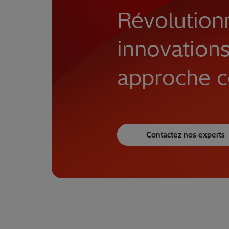
Révolution
innovations
approche c
Contactez nos experts