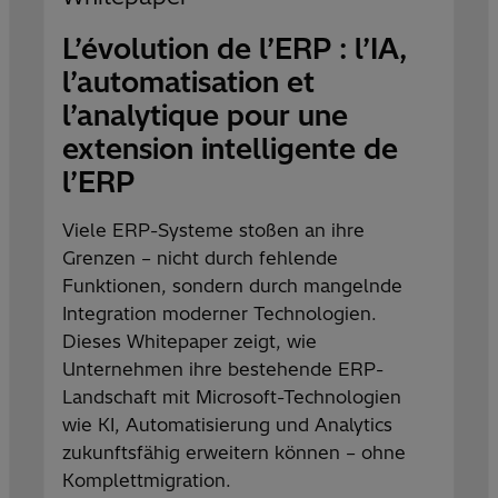
L’évolution de l’ERP : l’IA,
l’automatisation et
l’analytique pour une
extension intelligente de
l’ERP
Viele ERP-Systeme stoßen an ihre
Grenzen – nicht durch fehlende
Funktionen, sondern durch mangelnde
Integration moderner Technologien.
Dieses Whitepaper zeigt, wie
Unternehmen ihre bestehende ERP-
Landschaft mit Microsoft-Technologien
wie KI, Automatisierung und Analytics
zukunftsfähig erweitern können – ohne
Komplettmigration.