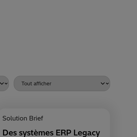
Solution Brief
Des systèmes ERP Legacy