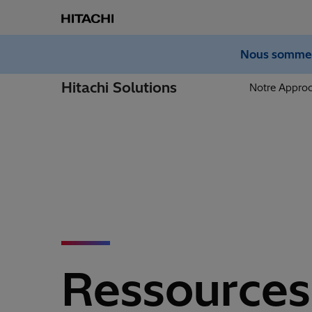
Nous sommes 
Hitachi Solutions
Notre Appro
Ressources