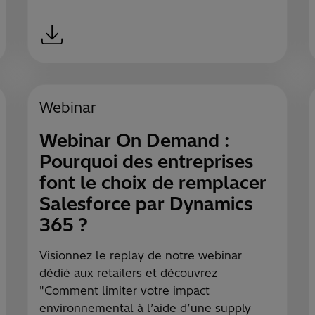
Webinar
Webinar On Demand :
Pourquoi des entreprises
font le choix de remplacer
Salesforce par Dynamics
365 ?
Visionnez le replay de notre webinar
dédié aux retailers et découvrez
"Comment limiter votre impact
environnemental à l’aide d’une supply