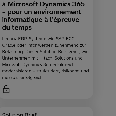
à Microsoft Dynamics 365
– pour un environnement
informatique à l’épreuve
du temps
Legacy-ERP-Systeme wie SAP ECC,
Oracle oder Infor werden zunehmend zur
Belastung. Dieser Solution Brief zeigt, wie
Unternehmen mit Hitachi Solutions und
Microsoft Dynamics 365 erfolgreich
modernisieren – strukturiert, risikoarm und
messbar erfolgreich.
Solution Brief