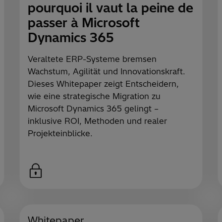
pourquoi il vaut la peine de
passer à Microsoft
Dynamics 365
Veraltete ERP-Systeme bremsen
Wachstum, Agilität und Innovationskraft.
Dieses Whitepaper zeigt Entscheidern,
wie eine strategische Migration zu
Microsoft Dynamics 365 gelingt –
inklusive ROI, Methoden und realer
Projekteinblicke.
Whitepaper