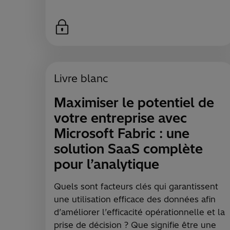
Livre blanc
Maximiser le potentiel de
votre entreprise avec
Microsoft Fabric : une
solution SaaS complète
pour l’analytique
Quels sont facteurs clés qui garantissent
une utilisation efficace des données afin
d’améliorer l’efficacité opérationnelle et la
prise de décision ? Que signifie être une