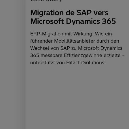
Migration de SAP vers
Microsoft Dynamics 365
ERP-Migration mit Wirkung: Wie ein
führender Mobilitätsanbieter durch den
Wechsel von SAP zu Microsoft Dynamics
365 messbare Effizienzgewinne erzielte –
unterstützt von Hitachi Solutions.